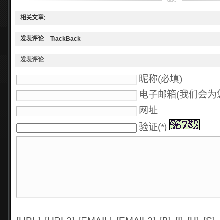
相关文章:
发表评论
TrackBack
发表评论
昵称(必填)
电子邮箱(我们会为您
网址
验证(*)